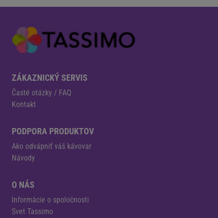
ZÁKAZNICKÝ SERVIS
Časté otázky / FAQ
Kontakt
PODPORA PRODUKTOV
Ako odvápniť váš kávovar
Návody
O NÁS
Informácie o spoločnosti
Svet Tassimo