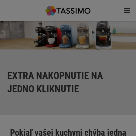
EXTRA NAKOPNUTIE NA
JEDNO KLIKNUTIE
Pokiaľ vašej kuchyni chýba jedna