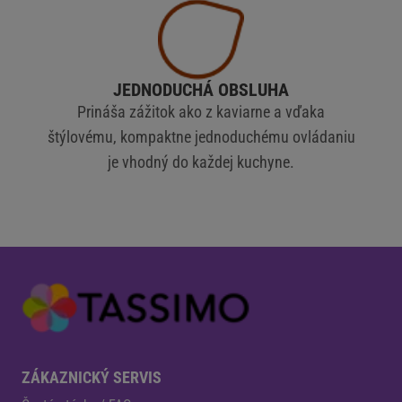
JEDNODUCHÁ OBSLUHA
Prináša zážitok ako z kaviarne a vďaka
štýlovému, kompaktne jednoduchému ovládaniu
je vhodný do každej kuchyne.
ZÁKAZNICKÝ SERVIS