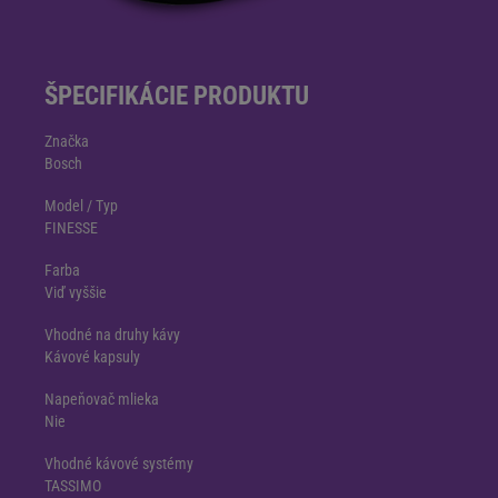
ŠPECIFIKÁCIE PRODUKTU
Značka
Bosch
Model / Typ
FINESSE
Farba
Viď vyššie
Vhodné na druhy kávy
Kávové kapsuly
Napeňovač mlieka
Nie
Vhodné kávové systémy
TASSIMO