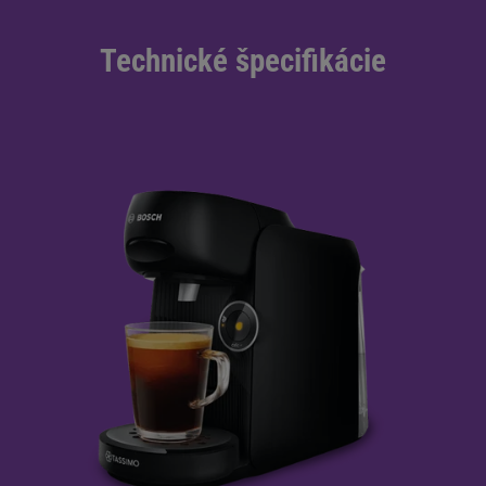
Technické špecifikácie